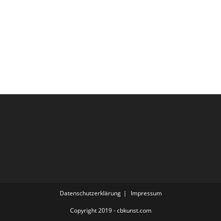
Datenschutzerklärung
Impressum
Copyright 2019 - cbkunst.com