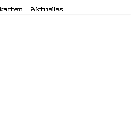
dkarten
Aktuelles