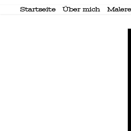
Startseite
Über mich
Malere