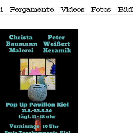
i
Pergamente
Videos
Fotos
Bil