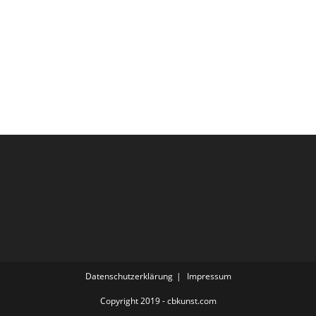
Datenschutzerklärung
Impressum
Copyright 2019 - cbkunst.com